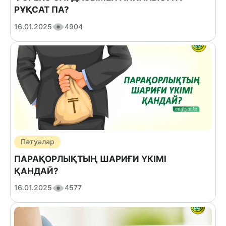
РҰҚСАТ ПА?
16.01.2025
4904
Пәтуалар
ПАРАҚОРЛЫҚТЫҢ ШАРИҒИ ҮКІМІ
ҚАНДАЙ?
16.01.2025
4577