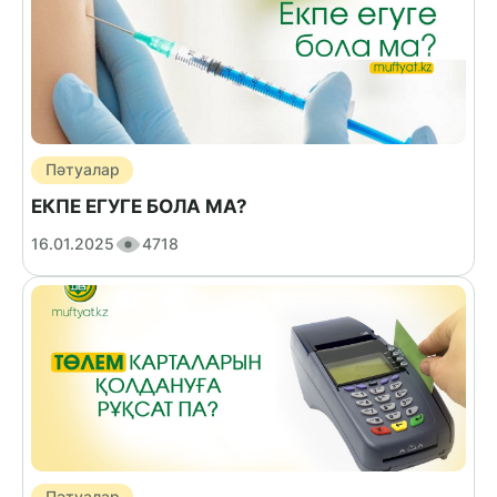
Пәтуалар
ЕКПЕ ЕГУГЕ БОЛА МА?
16.01.2025
4718