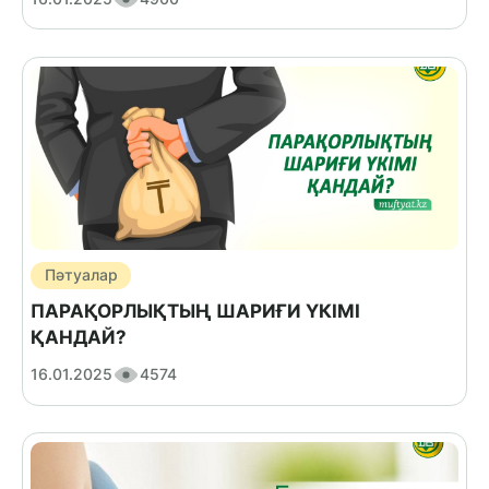
Пәтуалар
ПАРАҚОРЛЫҚТЫҢ ШАРИҒИ ҮКІМІ
ҚАНДАЙ?
16.01.2025
4574