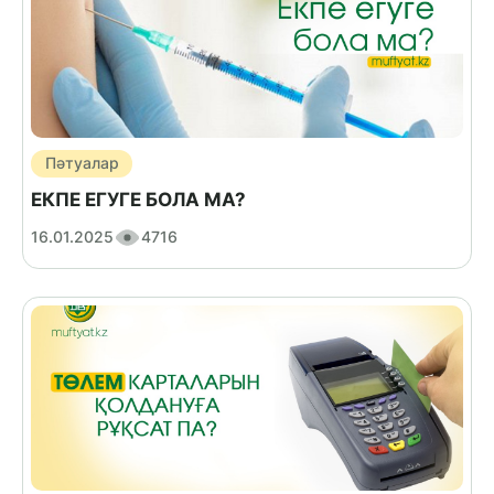
Пәтуалар
ЕКПЕ ЕГУГЕ БОЛА МА?
16.01.2025
4716