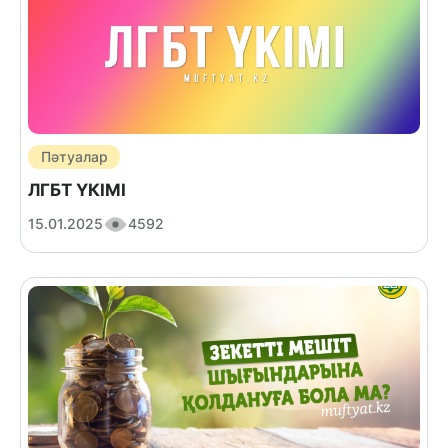
Пәтуалар
ЛГБТ ҮКІМІ
15.01.2025
4592