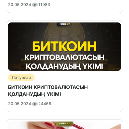
20.05.2024
11983
Пәтуалар
БИТКОИН КРИПТОВАЛЮТАСЫН
ҚОЛДАНУДЫҢ ҮКІМІ
20.05.2024
24458