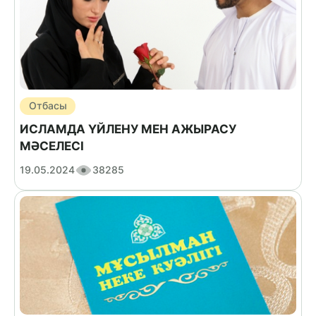
Отбасы
ИСЛАМДА ҮЙЛЕНУ МЕН АЖЫРАСУ
МӘСЕЛЕСІ
19.05.2024
38285