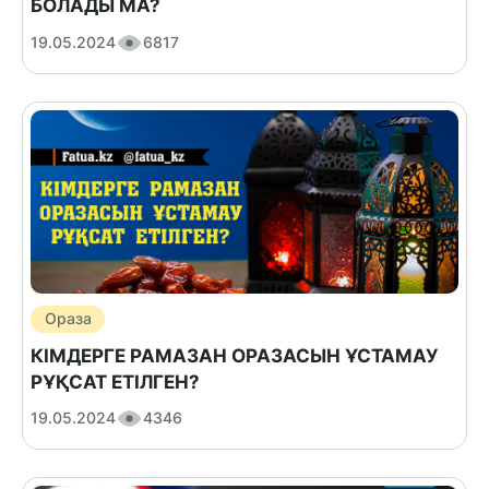
БОЛАДЫ МА?
19.05.2024
6817
Ораза
КІМДЕРГЕ РАМАЗАН ОРАЗАСЫН ҰСТАМАУ
РҰҚСАТ ЕТІЛГЕН?
19.05.2024
4346