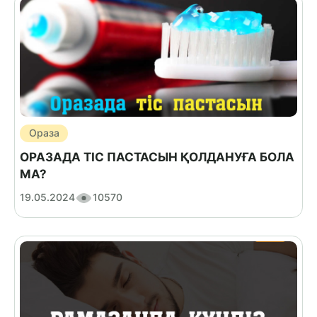
Ораза
ОРАЗАДА ТІС ПАСТАСЫН ҚОЛДАНУҒА БОЛА
МА?
19.05.2024
10570