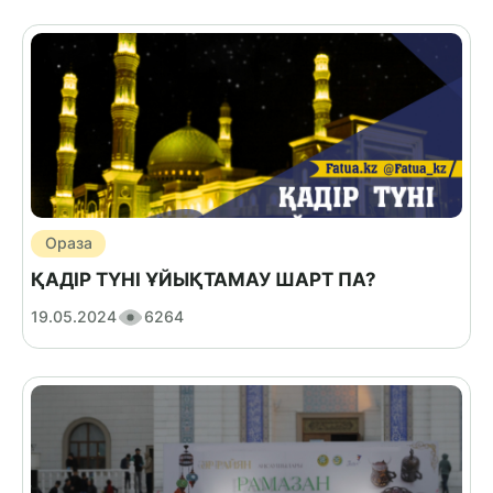
Ораза
ҚАДІР ТҮНІ ҰЙЫҚТАМАУ ШАРТ ПА?
19.05.2024
6264